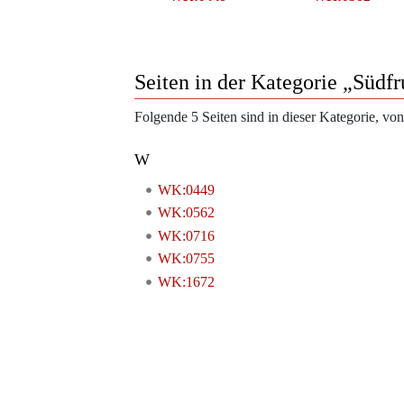
Seiten in der Kategorie „Südfr
Folgende 5 Seiten sind in dieser Kategorie, von
W
WK:0449
WK:0562
WK:0716
WK:0755
WK:1672