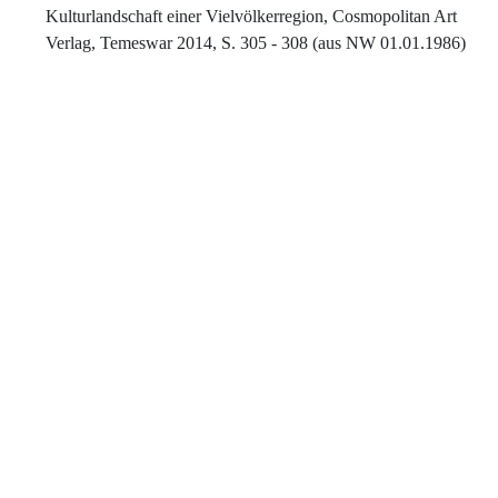
Kulturlandschaft einer Vielvölkerregion, Cosmopolitan Art
Verlag, Temeswar 2014, S. 305 - 308 (aus NW 01.01.1986)