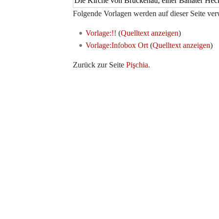
Folgende Vorlagen werden auf dieser Seite ver
Vorlage:!!
(
Quelltext anzeigen
)
Vorlage:Infobox Ort
(
Quelltext anzeigen
)
Zurück zur Seite
Pişchia
.
Werkzeuge