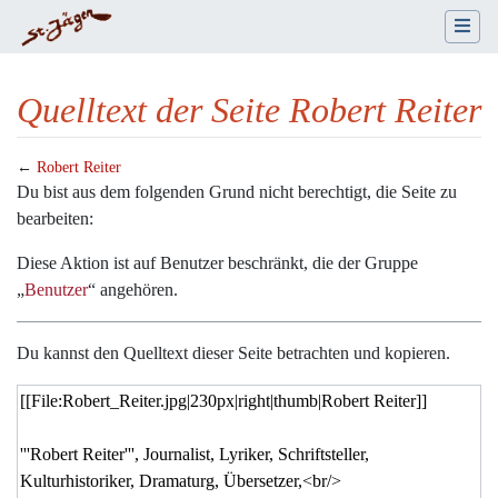
Quelltext der Seite Robert Reiter
←
Robert Reiter
Wechseln zu:
Navigation
,
Suche
Du bist aus dem folgenden Grund nicht berechtigt, die Seite zu
bearbeiten:
Diese Aktion ist auf Benutzer beschränkt, die der Gruppe
„
Benutzer
“ angehören.
Du kannst den Quelltext dieser Seite betrachten und kopieren.