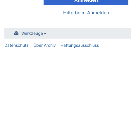
Anmelden
Hilfe beim Anmelden
Werkzeuge
Datenschutz
Über Archiv
Haftungsausschluss