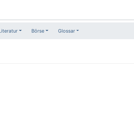
Literatur
Börse
Glossar