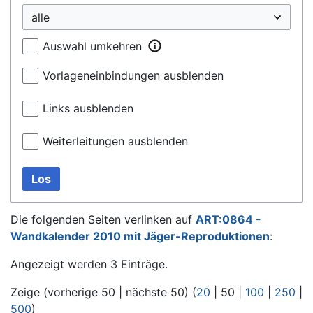
Auswahl umkehren
Vorlageneinbindungen ausblenden
Links ausblenden
Weiterleitungen ausblenden
Los
Die folgenden Seiten verlinken auf
ART:0864 -
Wandkalender 2010 mit Jäger-Reproduktionen
:
Angezeigt werden 3 Einträge.
Zeige (
vorherige 50
|
nächste 50
) (
20
|
50
|
100
|
250
|
500
)