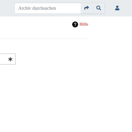
Hilfe