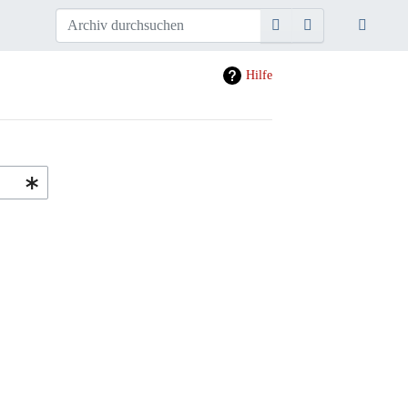
Hilfe