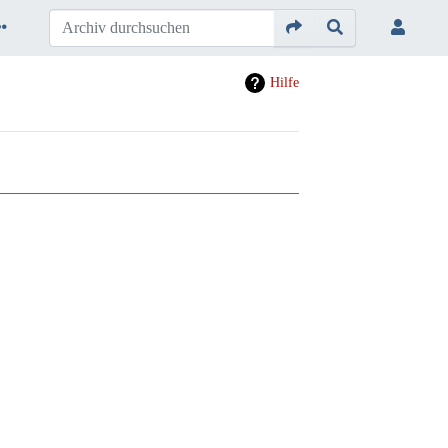
Hilfe