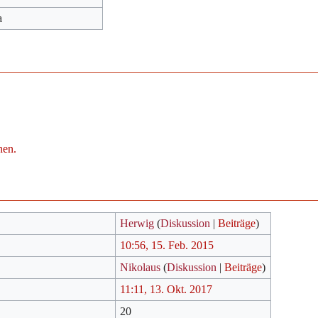
a
hen.
Herwig
(
Diskussion
|
Beiträge
)
10:56, 15. Feb. 2015
Nikolaus
(
Diskussion
|
Beiträge
)
11:11, 13. Okt. 2017
20