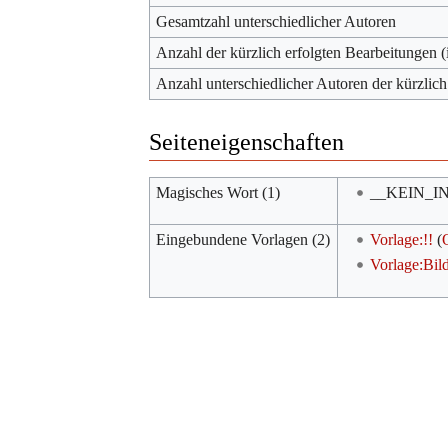
Gesamtzahl unterschiedlicher Autoren
Anzahl der kürzlich erfolgten Bearbeitungen (
Anzahl unterschiedlicher Autoren der kürzlich
Seiteneigenschaften
Magisches Wort (1)
__KEIN_I
Eingebundene Vorlagen (2)
Vorlage:!!
(
Vorlage:Bil