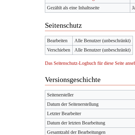
Gezählt als eine Inhaltsseite
J
Seitenschutz
Bearbeiten
Alle Benutzer (unbeschränkt)
Verschieben
Alle Benutzer (unbeschränkt)
Das Seitenschutz-Logbuch für diese Seite anse
Versionsgeschichte
Seitenersteller
Datum der Seitenerstellung
Letzter Bearbeiter
Datum der letzten Bearbeitung
Gesamtzahl der Bearbeitungen