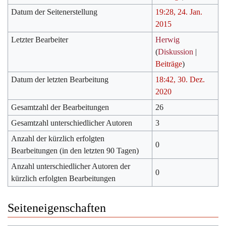
Datum der Seitenerstellung
19:28, 24. Jan.
2015
Letzter Bearbeiter
Herwig
(
Diskussion
|
Beiträge
)
Datum der letzten Bearbeitung
18:42, 30. Dez.
2020
Gesamtzahl der Bearbeitungen
26
Gesamtzahl unterschiedlicher Autoren
3
Anzahl der kürzlich erfolgten
0
Bearbeitungen (in den letzten 90 Tagen)
Anzahl unterschiedlicher Autoren der
0
kürzlich erfolgten Bearbeitungen
Seiteneigenschaften