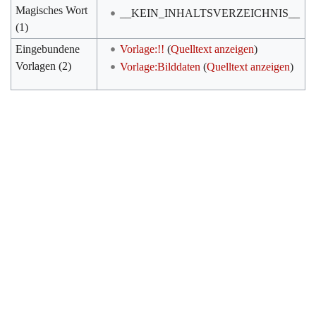
Magisches Wort
__KEIN_INHALTSVERZEICHNIS__
(1)
Eingebundene
Vorlage:!!
(
Quelltext anzeigen
)
Vorlagen (2)
Vorlage:Bilddaten
(
Quelltext anzeigen
)
Werkzeuge