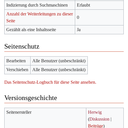
Indizierung durch Suchmaschinen
Erlaubt
Anzahl der Weiterleitungen zu dieser
0
Seite
Gezählt als eine Inhaltsseite
Ja
Seitenschutz
Bearbeiten
Alle Benutzer (unbeschränkt)
Verschieben
Alle Benutzer (unbeschränkt)
Das Seitenschutz-Logbuch für diese Seite ansehen.
Versionsgeschichte
Seitenersteller
Herwig
(
Diskussion
|
Beiträge
)