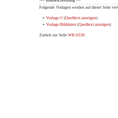
Folgende Vorlagen werden auf dieser Seite ver
Vorlage:!!
(
Quelltext anzeigen
)
Vorlage:Bilddaten
(
Quelltext anzeigen
)
Zurück zur Seite
WK:0330
.
Werkzeuge