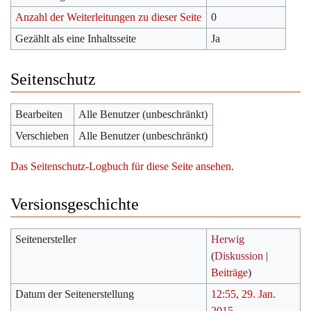
Anzahl der Weiterleitungen zu dieser Seite
0
Gezählt als eine Inhaltsseite
Ja
Seitenschutz
Bearbeiten
Alle Benutzer (unbeschränkt)
Verschieben
Alle Benutzer (unbeschränkt)
Das Seitenschutz-Logbuch für diese Seite ansehen.
Versionsgeschichte
Seitenersteller
Herwig
(
Diskussion
|
Beiträge
)
Datum der Seitenerstellung
12:55, 29. Jan.
2015