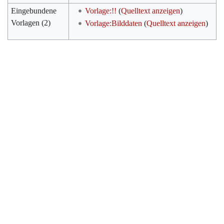
Eingebundene
Vorlage:!!
(
Quelltext anzeigen
)
Vorlagen (2)
Vorlage:Bilddaten
(
Quelltext anzeigen
)
Werkzeuge