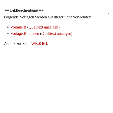
Folgende Vorlagen werden auf dieser Seite verwendet:
Vorlage:!!
(
Quelltext anzeigen
)
Vorlage:Bilddaten
(
Quelltext anzeigen
)
Zurück zur Seite
WK:0464
.
Werkzeuge