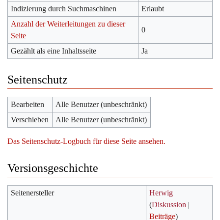
Indizierung durch Suchmaschinen
Erlaubt
Anzahl der Weiterleitungen zu dieser
0
Seite
Gezählt als eine Inhaltsseite
Ja
Seitenschutz
Bearbeiten
Alle Benutzer (unbeschränkt)
Verschieben
Alle Benutzer (unbeschränkt)
Das Seitenschutz-Logbuch für diese Seite ansehen.
Versionsgeschichte
Seitenersteller
Herwig
(
Diskussion
|
Beiträge
)