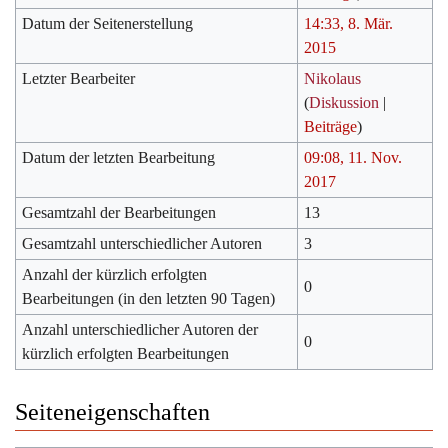
Datum der Seitenerstellung
14:33, 8. Mär.
2015
Letzter Bearbeiter
Nikolaus
(
Diskussion
|
Beiträge
)
Datum der letzten Bearbeitung
09:08, 11. Nov.
2017
Gesamtzahl der Bearbeitungen
13
Gesamtzahl unterschiedlicher Autoren
3
Anzahl der kürzlich erfolgten
0
Bearbeitungen (in den letzten 90 Tagen)
Anzahl unterschiedlicher Autoren der
0
kürzlich erfolgten Bearbeitungen
Seiteneigenschaften