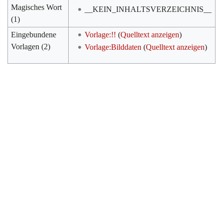
Magisches Wort
__KEIN_INHALTSVERZEICHNIS__
(1)
Eingebundene
Vorlage:!!
(
Quelltext anzeigen
)
Vorlagen (2)
Vorlage:Bilddaten
(
Quelltext anzeigen
)