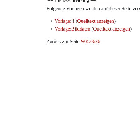
Folgende Vorlagen werden auf dieser Seite ver
Vorlage:!!
(
Quelltext anzeigen
)
Vorlage:Bilddaten
(
Quelltext anzeigen
)
Zurück zur Seite
WK:0686
.
Werkzeuge