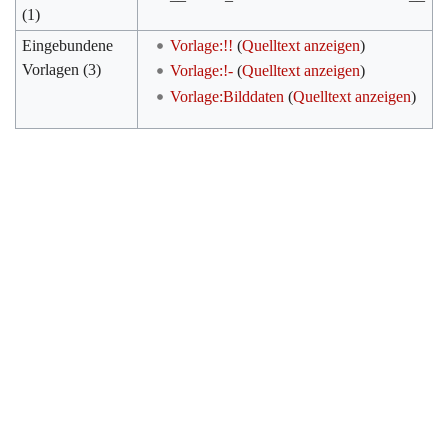
(1)
Eingebundene
Vorlage:!!
(
Quelltext anzeigen
)
Vorlagen (3)
Vorlage:!-
(
Quelltext anzeigen
)
Vorlage:Bilddaten
(
Quelltext anzeigen
)