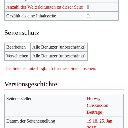
Anzahl der Weiterleitungen zu dieser Seite
0
Gezählt als eine Inhaltsseite
Ja
Seitenschutz
Bearbeiten
Alle Benutzer (unbeschränkt)
Verschieben
Alle Benutzer (unbeschränkt)
Das Seitenschutz-Logbuch für diese Seite ansehen.
Versionsgeschichte
Seitenersteller
Herwig
(
Diskussion
|
Beiträge
)
Datum der Seitenerstellung
19:18, 25. Jan.
2015