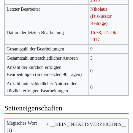
Letzter Bearbeiter
Nikolaus
(
Diskussion
|
Beiträge
)
Datum der letzten Bearbeitung
16:38, 27. Okt.
2017
Gesamtzahl der Bearbeitungen
9
Gesamtzahl unterschiedlicher Autoren
3
Anzahl der kürzlich erfolgten
0
Bearbeitungen (in den letzten 90 Tagen)
Anzahl unterschiedlicher Autoren der
0
kürzlich erfolgten Bearbeitungen
Seiteneigenschaften
Magisches Wort
__KEIN_INHALTSVERZEICHNIS__
(1)