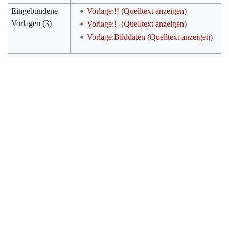
Eingebundene
Vorlage:!!
(
Quelltext anzeigen
)
Vorlagen (3)
Vorlage:!-
(
Quelltext anzeigen
)
Vorlage:Bilddaten
(
Quelltext anzeigen
)
Werkzeuge