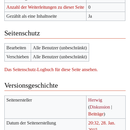
Anzahl der Weiterleitungen zu dieser Seite
0
Gezählt als eine Inhaltsseite
Ja
Seitenschutz
Bearbeiten
Alle Benutzer (unbeschränkt)
Verschieben
Alle Benutzer (unbeschränkt)
Das Seitenschutz-Logbuch für diese Seite ansehen.
Versionsgeschichte
Seitenersteller
Herwig
(
Diskussion
|
Beiträge
)
Datum der Seitenerstellung
20:32, 28. Jan.
2015