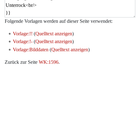
Folgende Vorlagen werden auf dieser Seite verwendet:
Vorlage:!!
(
Quelltext anzeigen
)
Vorlage:!-
(
Quelltext anzeigen
)
Vorlage:Bilddaten
(
Quelltext anzeigen
)
Zurück zur Seite
WK:1596
.