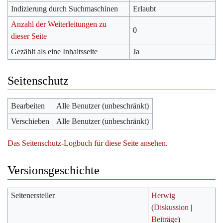
Indizierung durch Suchmaschinen
Erlaubt
Anzahl der Weiterleitungen zu
0
dieser Seite
Gezählt als eine Inhaltsseite
Ja
Seitenschutz
Bearbeiten
Alle Benutzer (unbeschränkt)
Verschieben
Alle Benutzer (unbeschränkt)
Das Seitenschutz-Logbuch für diese Seite ansehen.
Versionsgeschichte
Seitenersteller
Herwig
(
Diskussion
|
Beiträge
)