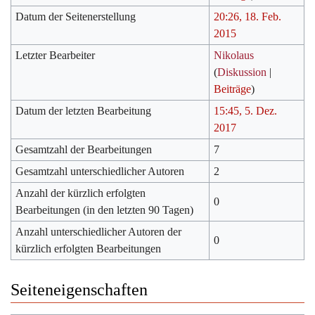
Datum der Seitenerstellung
20:26, 18. Feb.
2015
Letzter Bearbeiter
Nikolaus
(
Diskussion
|
Beiträge
)
Datum der letzten Bearbeitung
15:45, 5. Dez.
2017
Gesamtzahl der Bearbeitungen
7
Gesamtzahl unterschiedlicher Autoren
2
Anzahl der kürzlich erfolgten
0
Bearbeitungen (in den letzten 90 Tagen)
Anzahl unterschiedlicher Autoren der
0
kürzlich erfolgten Bearbeitungen
Seiteneigenschaften