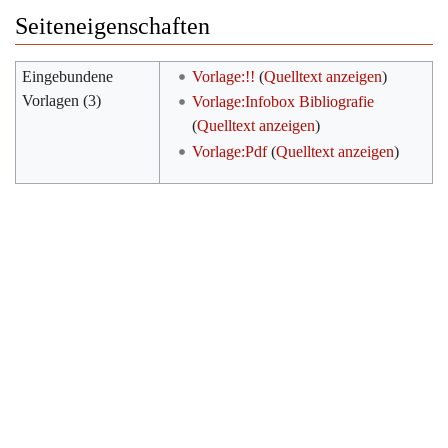
Seiteneigenschaften
Eingebundene
Vorlage:!!
(
Quelltext anzeigen
)
Vorlagen (3)
Vorlage:Infobox Bibliografie
(
Quelltext anzeigen
)
Vorlage:Pdf
(
Quelltext anzeigen
)