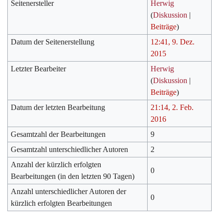
Seitenersteller
Herwig
(
Diskussion
|
Beiträge
)
Datum der Seitenerstellung
12:41, 9. Dez.
2015
Letzter Bearbeiter
Herwig
(
Diskussion
|
Beiträge
)
Datum der letzten Bearbeitung
21:14, 2. Feb.
2016
Gesamtzahl der Bearbeitungen
9
Gesamtzahl unterschiedlicher Autoren
2
Anzahl der kürzlich erfolgten
0
Bearbeitungen (in den letzten 90 Tagen)
Anzahl unterschiedlicher Autoren der
0
kürzlich erfolgten Bearbeitungen