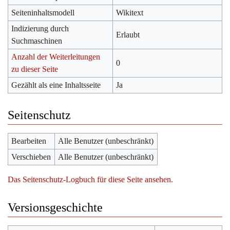
Seiteninhaltsmodell
Wikitext
Indizierung durch
Erlaubt
Suchmaschinen
Anzahl der Weiterleitungen
0
zu dieser Seite
Gezählt als eine Inhaltsseite
Ja
Seitenschutz
Bearbeiten
Alle Benutzer (unbeschränkt)
Verschieben
Alle Benutzer (unbeschränkt)
Das Seitenschutz-Logbuch für diese Seite ansehen.
Versionsgeschichte