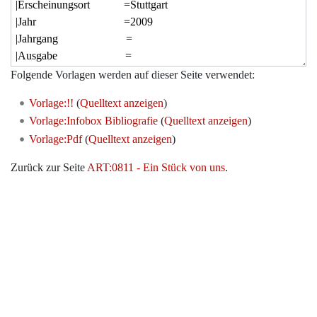
Folgende Vorlagen werden auf dieser Seite verwendet:
Vorlage:!!
(
Quelltext anzeigen
)
Vorlage:Infobox Bibliografie
(
Quelltext anzeigen
)
Vorlage:Pdf
(
Quelltext anzeigen
)
Zurück zur Seite
ART:0811 - Ein Stück von uns
.