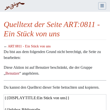
Quelltext der Seite ART:0811 -
Ein Stück von uns
←
ART:0811 - Ein Stück von uns
Wechseln zu:
Navigation
,
Suche
Du bist aus dem folgenden Grund nicht berechtigt, die Seite zu
bearbeiten:
Diese Aktion ist auf Benutzer beschränkt, die der Gruppe
„
Benutzer
“ angehören.
Du kannst den Quelltext dieser Seite betrachten und kopieren.