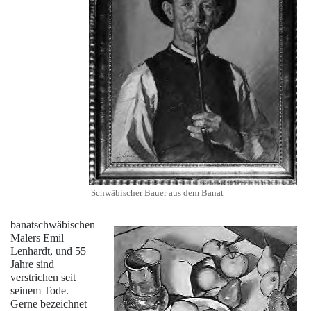
Schwäbischer Bauer aus dem Banat
banatschwäbischen
Malers
Emil
Lenhardt
, und 55
Jahre sind
verstrichen seit
seinem Tode.
Gerne bezeichnet