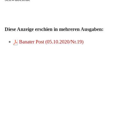
Diese Anzeige erschien in mehreren Ausgaben:
Banater Post (05.10.2020/Nr.19)