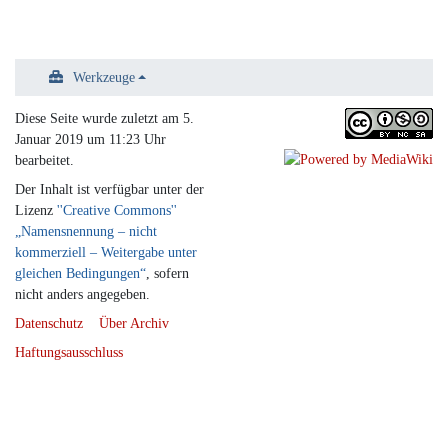
Werkzeuge
Diese Seite wurde zuletzt am 5.
Januar 2019 um 11:23 Uhr
bearbeitet.
Der Inhalt ist verfügbar unter der
Lizenz
''Creative Commons''
„Namensnennung – nicht
kommerziell – Weitergabe unter
gleichen Bedingungen“
, sofern
nicht anders angegeben.
Datenschutz
Über Archiv
Haftungsausschluss