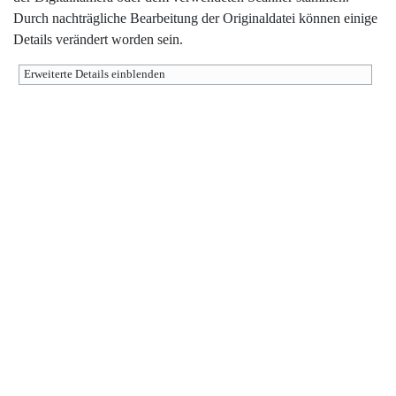
Durch nachträgliche Bearbeitung der Originaldatei können einige
Details verändert worden sein.
Erweiterte Details einblenden