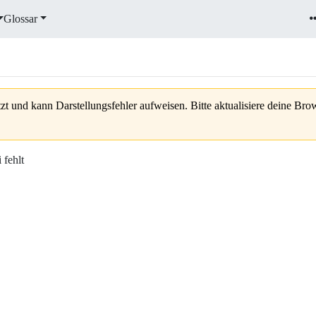
Glossar
zt und kann Darstellungsfehler aufweisen. Bitte aktualisiere deine Br
 fehlt