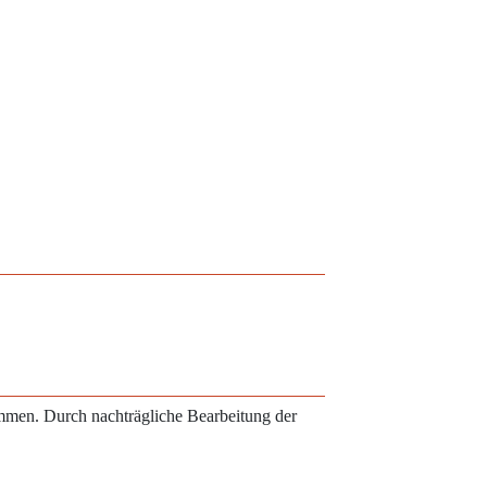
ammen. Durch nachträgliche Bearbeitung der