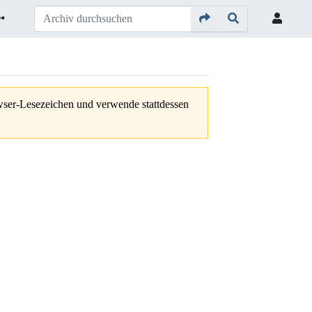
owser-Lesezeichen und verwende stattdessen