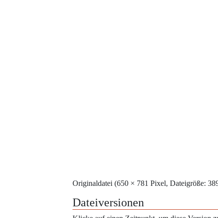
Originaldatei
‎
(650 × 781 Pixel, Dateigröße: 
Dateiversionen