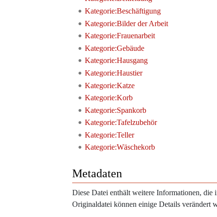
Kategorie:Beschäftigung
Kategorie:Bilder der Arbeit
Kategorie:Frauenarbeit
Kategorie:Gebäude
Kategorie:Hausgang
Kategorie:Haustier
Kategorie:Katze
Kategorie:Korb
Kategorie:Spankorb
Kategorie:Tafelzubehör
Kategorie:Teller
Kategorie:Wäschekorb
Metadaten
Diese Datei enthält weitere Informationen, di
Originaldatei können einige Details verändert 