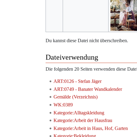
Du kannst diese Datei nicht überschreiben.
Dateiverwendung
Die folgenden 20 Seiten verwenden diese Datei
ART:0126 - Stefan Jäger
ART:0749 - Banater Wandkalender
Gemälde (Verzeichnis)
WK:0389
Kategorie:Alltagskleidung
Kategorie:Arbeit der Hausfrau
Kategorie:Arbeit in Haus, Hof, Garten
Kategorie:Bekleidung