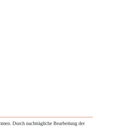
ammen. Durch nachträgliche Bearbeitung der