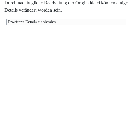
Durch nachträgliche Bearbeitung der Originaldatei können einige
Details verändert worden sein.
Erweiterte Details einblenden