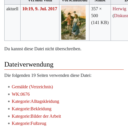
aktuell
10:19, 9. Jul. 2017
357 ×
Herwig
500
(
Diskus
(141 KB)
Du kannst diese Datei nicht überschreiben.
Dateiverwendung
Die folgenden 19 Seiten verwenden diese Datei:
Gemälde (Verzeichnis)
WK:0676
Kategorie:Alltagskleidung
Kategorie:Bekleidung
Kategorie:Bilder der Arbeit
Kategorie:Fußzeug