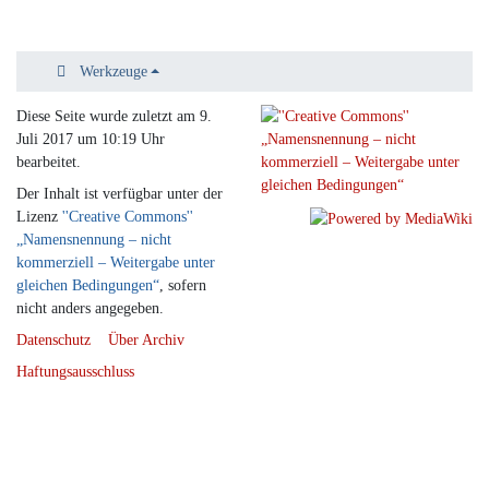
Werkzeuge
Diese Seite wurde zuletzt am 9.
Juli 2017 um 10:19 Uhr
bearbeitet.
Der Inhalt ist verfügbar unter der
Lizenz
''Creative Commons''
„Namensnennung – nicht
kommerziell – Weitergabe unter
gleichen Bedingungen“
, sofern
nicht anders angegeben.
Datenschutz
Über Archiv
Haftungsausschluss