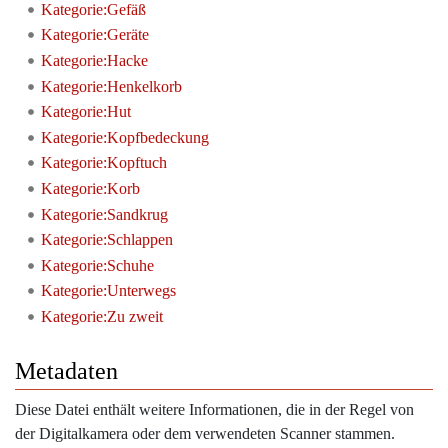
Kategorie:Gefäß
Kategorie:Geräte
Kategorie:Hacke
Kategorie:Henkelkorb
Kategorie:Hut
Kategorie:Kopfbedeckung
Kategorie:Kopftuch
Kategorie:Korb
Kategorie:Sandkrug
Kategorie:Schlappen
Kategorie:Schuhe
Kategorie:Unterwegs
Kategorie:Zu zweit
Metadaten
Diese Datei enthält weitere Informationen, die in der Regel von
der Digitalkamera oder dem verwendeten Scanner stammen.