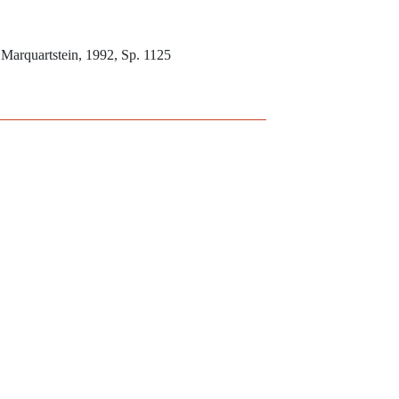
Marquartstein, 1992, Sp. 1125