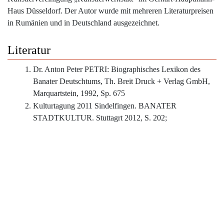
Haus Düsseldorf. Der Autor wurde mit mehreren Literaturpreisen
in Rumänien und in Deutschland ausgezeichnet.
Literatur
Dr. Anton Peter PETRI: Biographisches Lexikon des
Banater Deutschtums, Th. Breit Druck + Verlag GmbH,
Marquartstein, 1992, Sp. 675
Kulturtagung 2011 Sindelfingen. BANATER
STADTKULTUR. Stuttagrt 2012, S. 202;