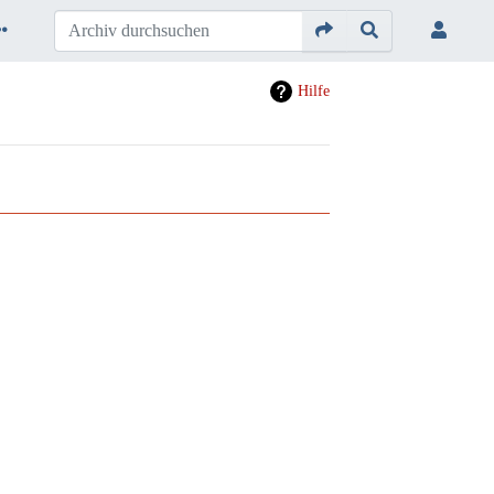
Hilfe