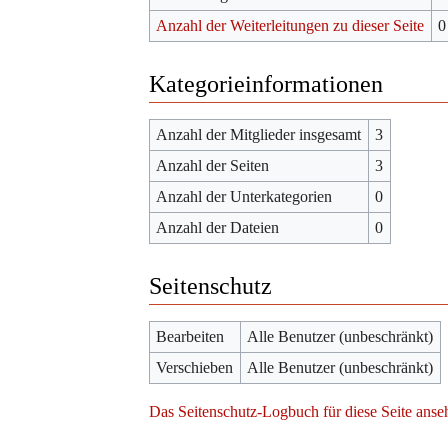
Anzahl der Weiterleitungen zu dieser Seite
0
Kategorieinformationen
Anzahl der Mitglieder insgesamt
3
Anzahl der Seiten
3
Anzahl der Unterkategorien
0
Anzahl der Dateien
0
Seitenschutz
Bearbeiten
Alle Benutzer (unbeschränkt)
Verschieben
Alle Benutzer (unbeschränkt)
Das Seitenschutz-Logbuch für diese Seite anse