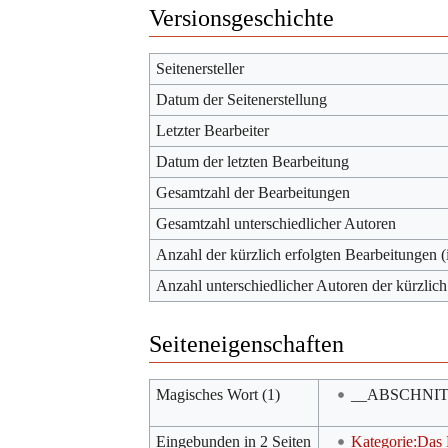
Versionsgeschichte
Seitenersteller
Datum der Seitenerstellung
Letzter Bearbeiter
Datum der letzten Bearbeitung
Gesamtzahl der Bearbeitungen
Gesamtzahl unterschiedlicher Autoren
Anzahl der kürzlich erfolgten Bearbeitungen (
Anzahl unterschiedlicher Autoren der kürzlich
Seiteneigenschaften
Magisches Wort (1)
__ABSCHNI
Eingebunden in 2 Seiten
Kategorie:Das 