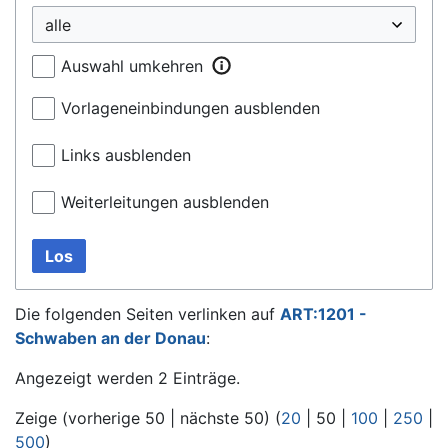
Auswahl umkehren
Vorlageneinbindungen ausblenden
Links ausblenden
Weiterleitungen ausblenden
Los
Die folgenden Seiten verlinken auf
ART:1201 -
Schwaben an der Donau
:
Angezeigt werden 2 Einträge.
Zeige (
vorherige 50
|
nächste 50
) (
20
|
50
|
100
|
250
|
500
)