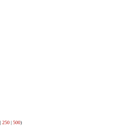
|
250
|
500
)