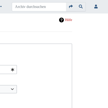
Hilfe