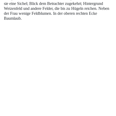
sie eine Sichel; Blick dem Betrachter zugekehrt; Hintergrund
Weizenfeld und andere Felder, die bis zu Hügeln reichen. Neben
der Frau wenige Feldblumen. In der oberen rechten Ecke
Baumlaub.