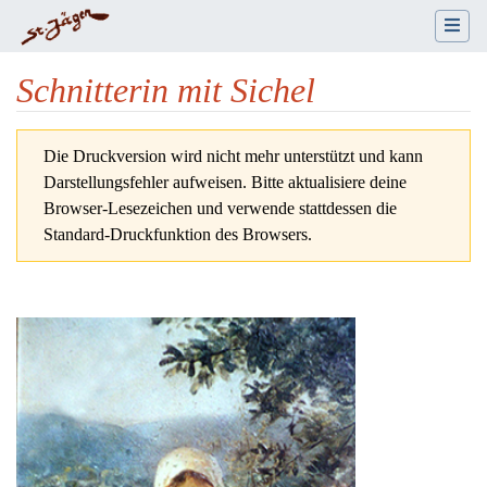
Schnitterin mit Sichel
Wechseln zu:
Navigation
,
Suche
Die Druckversion wird nicht mehr unterstützt und kann
Darstellungsfehler aufweisen. Bitte aktualisiere deine
Browser-Lesezeichen und verwende stattdessen die
Standard-Druckfunktion des Browsers.