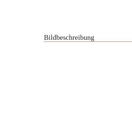
Bildbeschreibung