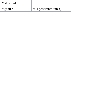
Maltechnik
Signatur
St.Jäger (rechts unten)