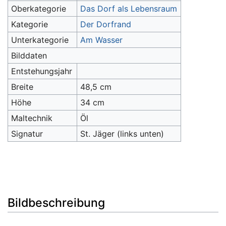
Oberkategorie
Das Dorf als Lebensraum
Kategorie
Der Dorfrand
Unterkategorie
Am Wasser
Bilddaten
Entstehungsjahr
Breite
48,5 cm
Höhe
34 cm
Maltechnik
Öl
Signatur
St. Jäger (links unten)
Bildbeschreibung