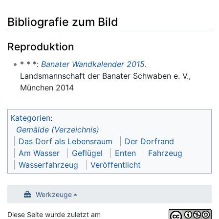
Bibliografie zum Bild
Reproduktion
* * *:
Banater Wandkalender 2015
.
Landsmannschaft der Banater Schwaben e. V.,
München 2014
Kategorien
:
Gemälde (Verzeichnis)
Das Dorf als Lebensraum
Der Dorfrand
Am Wasser
Geflügel
Enten
Fahrzeug
Wasserfahrzeug
Veröffentlicht
Werkzeuge
Diese Seite wurde zuletzt am