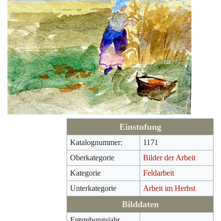
Einstufung
Katalognummer:
1171
Oberkategorie
Bilder der Arbeit
Kategorie
Feldarbeit
Unterkategorie
Arbeit im Herbst
Bilddaten
Entstehungsjahr