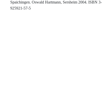
Spaichingen. Oswald Hartmann, Sersheim 2004. ISBN 3-
925921-57-5