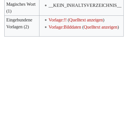
Magisches Wort
__KEIN_INHALTSVERZEICHNIS__
(1)
Eingebundene
Vorlage:!!
(
Quelltext anzeigen
)
Vorlagen (2)
Vorlage:Bilddaten
(
Quelltext anzeigen
)