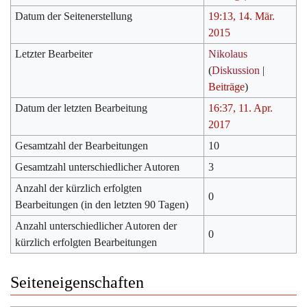
Datum der Seitenerstellung
19:13, 14. Mär.
2015
Letzter Bearbeiter
Nikolaus
(
Diskussion
|
Beiträge
)
Datum der letzten Bearbeitung
16:37, 11. Apr.
2017
Gesamtzahl der Bearbeitungen
10
Gesamtzahl unterschiedlicher Autoren
3
Anzahl der kürzlich erfolgten
0
Bearbeitungen (in den letzten 90 Tagen)
Anzahl unterschiedlicher Autoren der
0
kürzlich erfolgten Bearbeitungen
Seiteneigenschaften