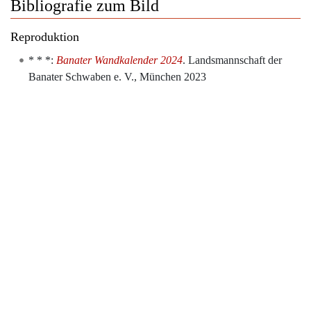
Bibliografie zum Bild
Reproduktion
* * *:
Banater Wandkalender 2024
. Landsmannschaft der
Banater Schwaben e. V., München 2023