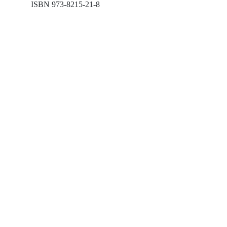
ISBN 973-8215-21-8