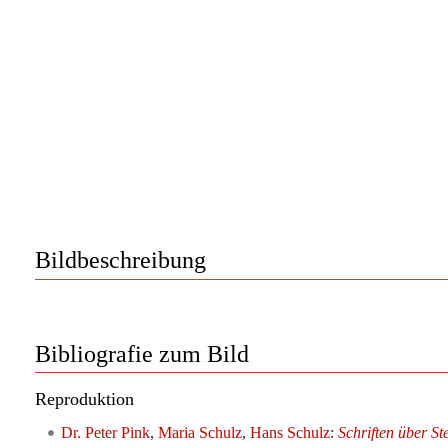
Bildbeschreibung
Bibliografie zum Bild
Reproduktion
Dr. Peter Pink
,
Maria Schulz
,
Hans Schulz
:
Schriften über St