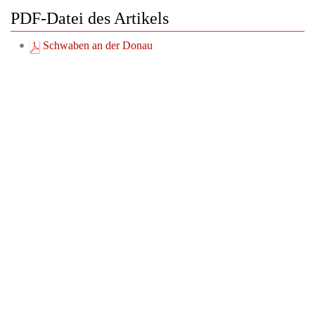
PDF-Datei des Artikels
Schwaben an der Donau