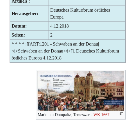
Artikels :
Deutsches Kulturforum östliches
Herausgeber:
Europa
Datum:
4.12.2018
Seiten:
2
* * * *: [[ART:1201 - Schwaben an der Donau|
<i>Schwaben an der Donau</i>]]. Deutsches Kulturforum
östliches Europa 4.12.2018
Markt am Dompaltz, Temeswar -
WK:1667