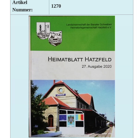
Artikel
1270
Nummer: