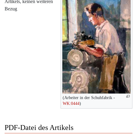
Artikels, keinen weiteren
Bezug
(Arbeiter in der Schuhfabrik -
WK:0444
)
PDF-Datei des Artikels