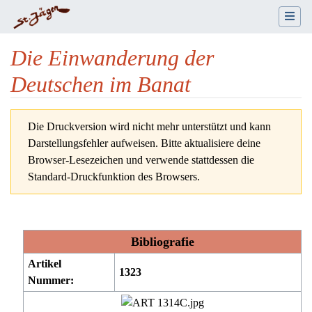
Die Einwanderung der
Deutschen im Banat
Wechseln zu:
Navigation
,
Suche
Die Druckversion wird nicht mehr unterstützt und kann
Darstellungsfehler aufweisen. Bitte aktualisiere deine
Browser-Lesezeichen und verwende stattdessen die
Standard-Druckfunktion des Browsers.
Bibliografie
Artikel
1323
Nummer: