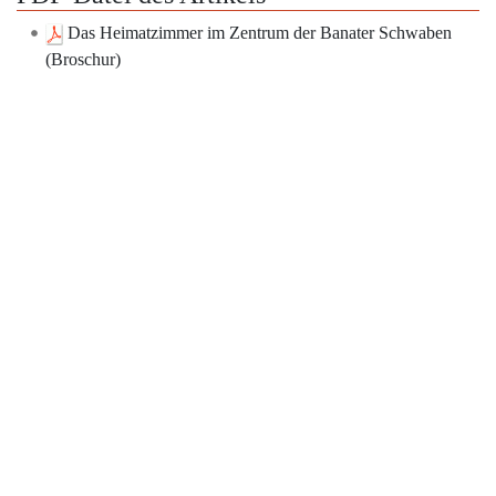
Das Heimatzimmer im Zentrum der Banater Schwaben
(Broschur)