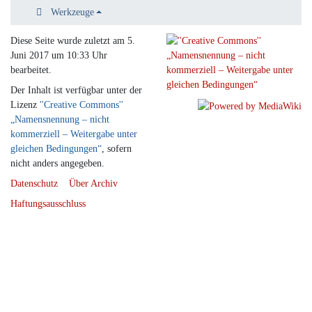
Werkzeuge
Diese Seite wurde zuletzt am 5.
Juni 2017 um 10:33 Uhr
bearbeitet.
Der Inhalt ist verfügbar unter der
Lizenz
''Creative Commons''
„Namensnennung – nicht
kommerziell – Weitergabe unter
gleichen Bedingungen“
, sofern
nicht anders angegeben.
Datenschutz
Über Archiv
Haftungsausschluss