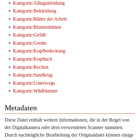
Kategorie:Alltagskleidung
Kategorie:Bekleidung
Kategorie:Bilder der Arbeit
Kategorie:Blumenblüten
Kategorie:Gefäß
Kategorie:Geräte
Kategorie:Kopfbedeckung
Kategorie:Kopftuch
Kategorie:Rechen
Kategorie:Sandkrug
Kategorie:Unterwegs
Kategorie:Wildblumen
Metadaten
Diese Datei enthält weitere Informationen, die in der Regel von
der Digitalkamera oder dem verwendeten Scanner stammen.
Durch nachträgliche Bearbeitung der Originaldatei können einige