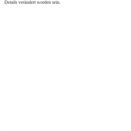
Details verändert worden sein.