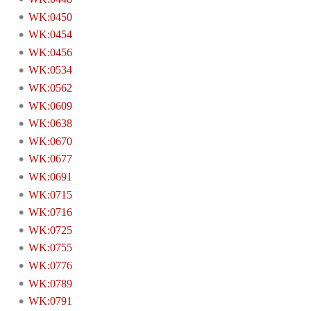
WK:0450
WK:0454
WK:0456
WK:0534
WK:0562
WK:0609
WK:0638
WK:0670
WK:0677
WK:0691
WK:0715
WK:0716
WK:0725
WK:0755
WK:0776
WK:0789
WK:0791