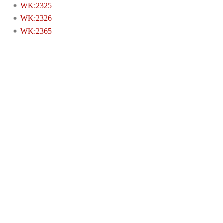
WK:2325
WK:2326
WK:2365