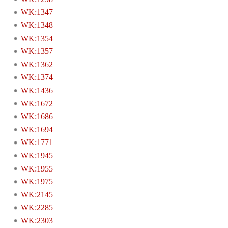
WK:1347
WK:1348
WK:1354
WK:1357
WK:1362
WK:1374
WK:1436
WK:1672
WK:1686
WK:1694
WK:1771
WK:1945
WK:1955
WK:1975
WK:2145
WK:2285
WK:2303