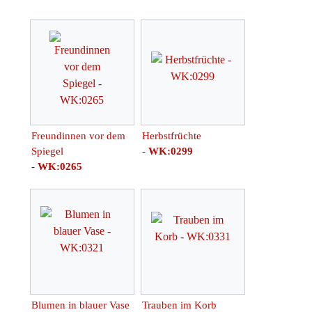
Freundinnen vor dem
Herbstfrüchte
Spiegel
-
WK:0299
-
WK:0265
Blumen in blauer Vase
Trauben im Korb