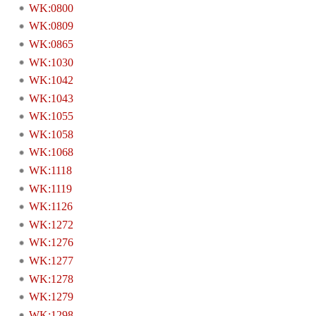
WK:0800
WK:0809
WK:0865
WK:1030
WK:1042
WK:1043
WK:1055
WK:1058
WK:1068
WK:1118
WK:1119
WK:1126
WK:1272
WK:1276
WK:1277
WK:1278
WK:1279
WK:1298