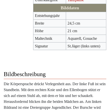
Bilddaten
Entstehungsjahr
Breite
24,5 cm
Höhe
21 cm
Maltechnik
Aquarell, Gouache
Signatur
St.Jäger (links unten)
Bildbeschreibung
Die Körpersprache drückt Verlegenheit aus. Der linke Fuß ist sein
Standbein. Mit dem rechten Knie und den Ellenbogen stützt er
sich auf einem Stuhl ab, mit dem er hin und her schaukelt.
Herausfordernd blicken ihn die beiden Mädchen an. Am linken
Bildrand ist eine Dreiergruppe Jugendlicher. Der Bursche wird