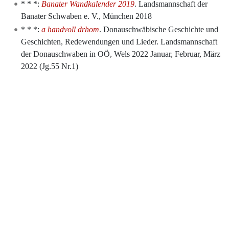
* * *:
Banater Wandkalender 2019
. Landsmannschaft der
Banater Schwaben e. V., München 2018
* * *:
a handvoll drhom
. Donauschwäbische Geschichte und
Geschichten, Redewendungen und Lieder. Landsmannschaft
der Donauschwaben in OÖ, Wels 2022 Januar, Februar, März
2022 (Jg.55 Nr.1)