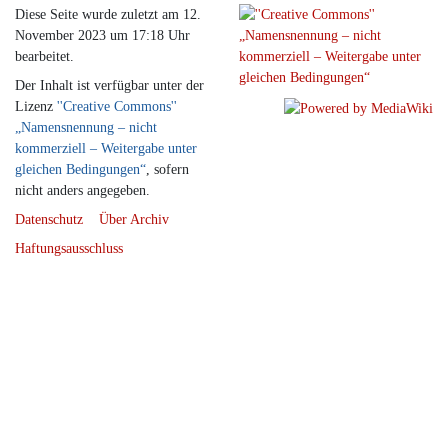
Diese Seite wurde zuletzt am 12.
November 2023 um 17:18 Uhr
bearbeitet.
Der Inhalt ist verfügbar unter der
Lizenz
''Creative Commons''
„Namensnennung – nicht
kommerziell – Weitergabe unter
gleichen Bedingungen“
, sofern
nicht anders angegeben.
Datenschutz
Über Archiv
Haftungsausschluss