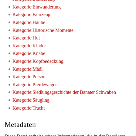
Kategorie:Einwanderung
Kategorie:Fahrzeug
Kategorie:Haube
Kategorie:Historische Momente
Kategorie:Hut
Kategorie:Kinder
Kategorie:Knabe
Kategorie:Kopfbedeckung
Kategorie:Mädl
Kategorie:Person
Kategorie:Pferdewagen
Kategorie:Siedlungsgeschichte der Banater Schwaben
Kategorie:Säugling
Kategorie:Tracht
Metadaten