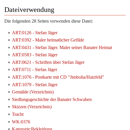
Dateiverwendung
Die folgenden 28 Seiten verwenden diese Datei:
ART:0126 - Stefan Jäger
ART:0392 - Maler heimatlicher Gefilde
ART:0431 - Stefan Jäger. Maler seiner Banater Heimat
ART:0583 - Stefan Jäger
ART:0621 - Schriften über Stefan Jäger
ART:0711 - Stefan Jäger
ART:1076 - Postkarte mit CD "Jimbolia/Hatzfeld"
ART:1079 - Stefan Jäger
Gemälde (Verzeichnis)
Siedlungsgeschichte der Banater Schwaben
Skizzen (Verzeichnis)
Tracht
WK:0376
Kategorie:Bekleidung